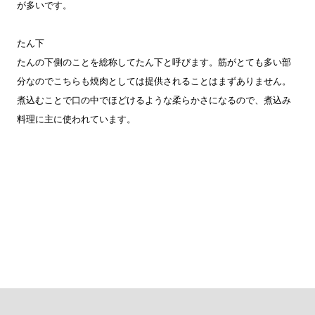
が多いです。
たん下
たんの下側のことを総称してたん下と呼びます。筋がとても多い部
分なのでこちらも焼肉としては提供されることはまずありません。
煮込むことで口の中でほどけるような柔らかさになるので、煮込み
料理に主に使われています。