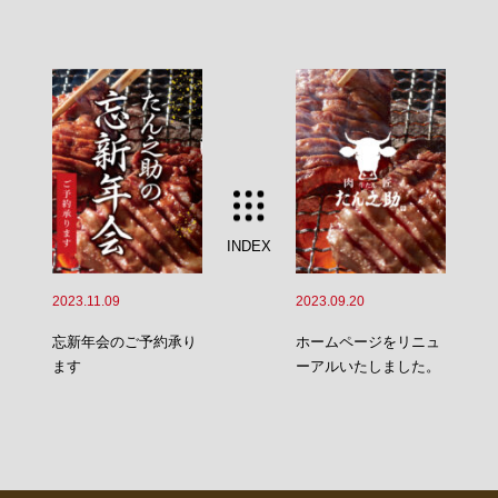
INDEX
2023.11.09
2023.09.20
忘新年会のご予約承り
ホームページをリニュ
ます
ーアルいたしました。