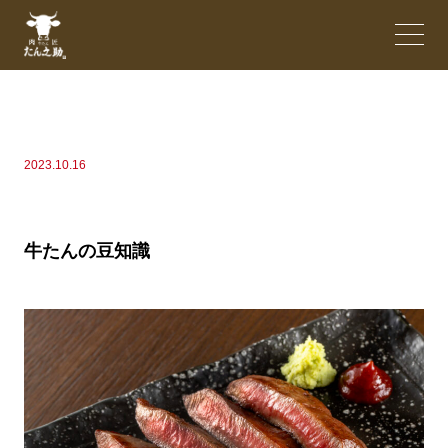
2023.10.16
牛たんの豆知識