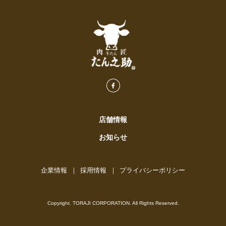
店舗情報
お知らせ
企業情報
採用情報
プライバシーポリシー
Copyright. TORAJI CORPORATION. All Rights Reserved.