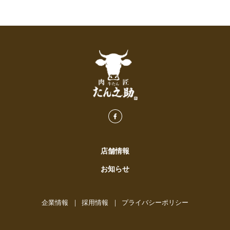
店舗情報
お知らせ
企業情報
採用情報
プライバシーポリシー