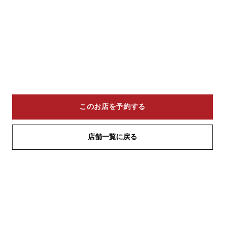
このお店を予約する
店舗一覧に戻る