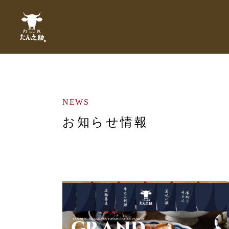
NEWS
お知らせ情報