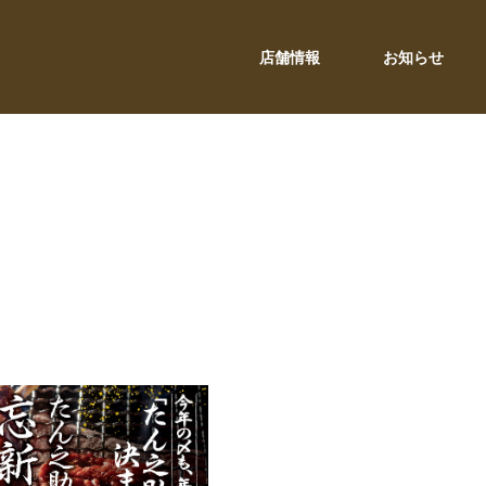
店舗情報
お知らせ